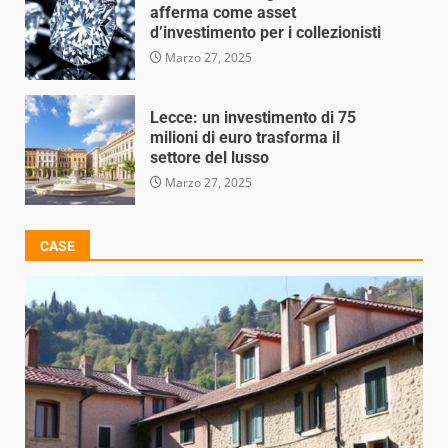
afferma come asset
d’investimento per i collezionisti
Marzo 27, 2025
Lecce: un investimento di 75
milioni di euro trasforma il
settore del lusso
Marzo 27, 2025
CASE