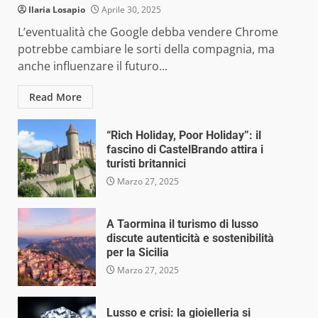
Ilaria Losapio
Aprile 30, 2025
L’eventualità che Google debba vendere Chrome
potrebbe cambiare le sorti della compagnia, ma
anche influenzare il futuro...
Read More
“Rich Holiday, Poor Holiday”: il
fascino di CastelBrando attira i
turisti britannici
Marzo 27, 2025
A Taormina il turismo di lusso
discute autenticità e sostenibilità
per la Sicilia
Marzo 27, 2025
Lusso e crisi: la gioielleria si