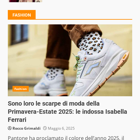
FASHION
Fashion
Sono loro le scarpe di moda della
Primavera-Estate 2025: le indossa Isabella
Ferrari
Rocco Grimaldi
Maggio 6, 2025
Pantone ha proclamato il colore dell’anno 2025, il