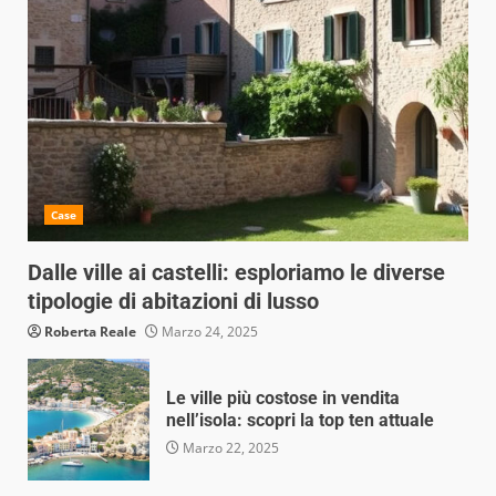
Case
Dalle ville ai castelli: esploriamo le diverse
tipologie di abitazioni di lusso
Roberta Reale
Marzo 24, 2025
Le ville più costose in vendita
nell’isola: scopri la top ten attuale
Marzo 22, 2025