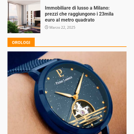
Immobiliare di lusso a Milano:
prezzi che raggiungono i 23mila
euro al metro quadrato
Marzo 22, 2025
OROLOGI