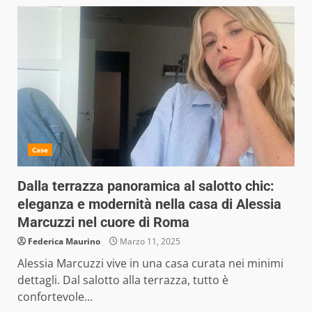
Case
Dalla terrazza panoramica al salotto chic:
eleganza e modernità nella casa di Alessia
Marcuzzi nel cuore di Roma
Federica Maurino
Marzo 11, 2025
Alessia Marcuzzi vive in una casa curata nei minimi
dettagli. Dal salotto alla terrazza, tutto è
confortevole...