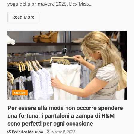
voga della primavera 2025. L’ex Miss...
Read More
Fashion
Per essere alla moda non occorre spendere
una fortuna: i pantaloni a zampa di H&M
sono perfetti per ogni occasione
Federica Maurino
Marzo 8, 2025