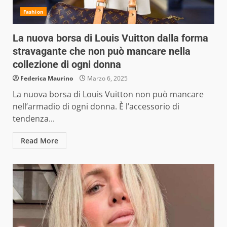
Fashion
La nuova borsa di Louis Vuitton dalla forma
stravagante che non può mancare nella
collezione di ogni donna
Federica Maurino
Marzo 6, 2025
La nuova borsa di Louis Vuitton non può mancare
nell’armadio di ogni donna. È l’accessorio di
tendenza...
Read More