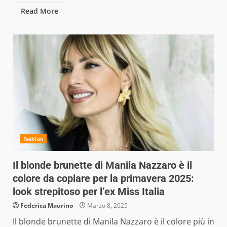
Read More
Fashion
Il blonde brunette di Manila Nazzaro è il
colore da copiare per la primavera 2025:
look strepitoso per l’ex Miss Italia
Federica Maurino
Marzo 8, 2025
Il blonde brunette di Manila Nazzaro è il colore più in