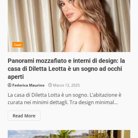
Case
Panorami mozzafiato e interni di design: la
casa di Diletta Leotta è un sogno ad occhi
aperti
Federica Maurino
Marzo 12, 2025
La casa di Diletta Lotta è un sogno. L’abitazione è
curata nei minimi dettagli. Tra design minimal...
Read More