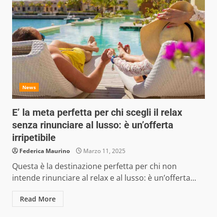
News
E’ la meta perfetta per chi scegli il relax
senza rinunciare al lusso: è un’offerta
irripetibile
Federica Maurino
Marzo 11, 2025
Questa è la destinazione perfetta per chi non
intende rinunciare al relax e al lusso: è un’offerta...
Read More