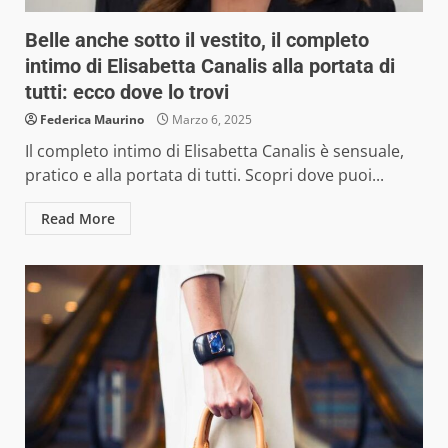
Belle anche sotto il vestito, il completo
intimo di Elisabetta Canalis alla portata di
tutti: ecco dove lo trovi
Federica Maurino
Marzo 6, 2025
Il completo intimo di Elisabetta Canalis è sensuale,
pratico e alla portata di tutti. Scopri dove puoi...
Read More