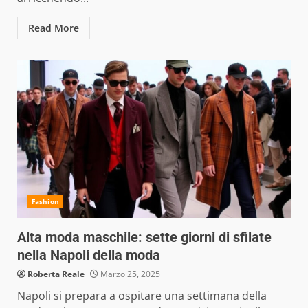
Read More
Fashion
Alta moda maschile: sette giorni di sfilate
nella Napoli della moda
Roberta Reale
Marzo 25, 2025
Napoli si prepara a ospitare una settimana della