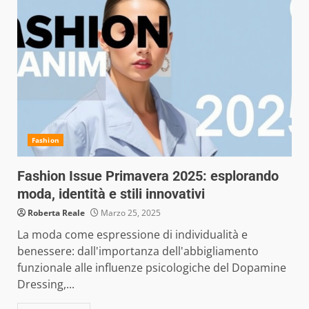
Fashion
Fashion Issue Primavera 2025: esplorando
moda, identità e stili innovativi
Roberta Reale
Marzo 25, 2025
La moda come espressione di individualità e
benessere: dall'importanza dell'abbigliamento
funzionale alle influenze psicologiche del Dopamine
Dressing,...