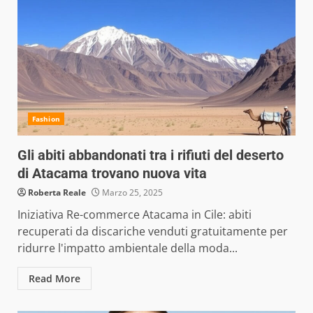
Fashion
Gli abiti abbandonati tra i rifiuti del deserto
di Atacama trovano nuova vita
Roberta Reale
Marzo 25, 2025
Iniziativa Re-commerce Atacama in Cile: abiti
recuperati da discariche venduti gratuitamente per
ridurre l'impatto ambientale della moda...
Read More