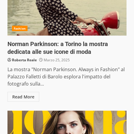
Fashion
Norman Parkinson: a Torino la mostra
dedicata alle sue icone di moda
Roberta Reale
Marzo 25, 2025
La mostra "Norman Parkinson. Always in Fashion" al
Palazzo Falletti di Barolo esplora l'impatto del
fotografo sulla...
Read More