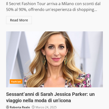
Il Secret Fashion Tour arriva a Milano con sconti dal
50% al 90%, offrendo un'esperienza di shopping...
Read More
Fashion
Sessant’anni di Sarah Jessica Parker: un
viaggio nella moda di un’icona
Roberta Reale
Marzo 24, 2025