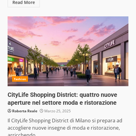
Read More
Fashion
CityLife Shopping District: quattro nuove
aperture nel settore moda e ristorazione
Roberta Reale
Marzo 25, 2025
Il CityLife Shopping District di Milano si prepara ad
accogliere nuove insegne di moda e ristorazione,
arricchendo...