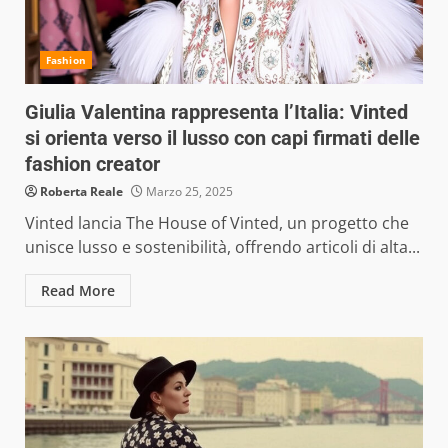
Fashion
Giulia Valentina rappresenta l’Italia: Vinted
si orienta verso il lusso con capi firmati delle
fashion creator
Roberta Reale
Marzo 25, 2025
Vinted lancia The House of Vinted, un progetto che
unisce lusso e sostenibilità, offrendo articoli di alta...
Read More