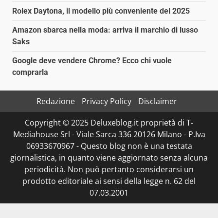
Rolex Daytona, il modello più conveniente del 2025
Amazon sbarca nella moda: arriva il marchio di lusso
Saks
Google deve vendere Chrome? Ecco chi vuole
comprarla
Redazione
Privacy Policy
Disclaimer
Copyright © 2025 Deluxeblog.it proprietà di T-
Mediahouse Srl - Viale Sarca 336 20126 Milano - P.Iva
06933670967 - Questo blog non è una testata
giornalistica, in quanto viene aggiornato senza alcuna
periodicità. Non può pertanto considerarsi un
prodotto editoriale ai sensi della legge n. 62 del
07.03.2001