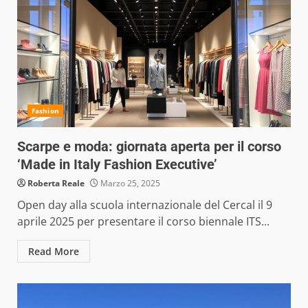
Fashion
Scarpe e moda: giornata aperta per il corso
‘Made in Italy Fashion Executive’
Roberta Reale
Marzo 25, 2025
Open day alla scuola internazionale del Cercal il 9
aprile 2025 per presentare il corso biennale ITS...
Read More