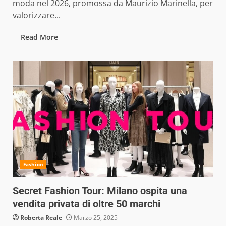
moda nel 2026, promossa da Maurizio Marinella, per
valorizzare...
Read More
Fashion
Secret Fashion Tour: Milano ospita una
vendita privata di oltre 50 marchi
Roberta Reale
Marzo 25, 2025