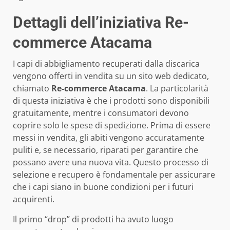
Dettagli dell’iniziativa Re-
commerce Atacama
I capi di abbigliamento recuperati dalla discarica
vengono offerti in vendita su un sito web dedicato,
chiamato
Re-commerce Atacama
. La particolarità
di questa iniziativa è che i prodotti sono disponibili
gratuitamente, mentre i consumatori devono
coprire solo le spese di spedizione. Prima di essere
messi in vendita, gli abiti vengono accuratamente
puliti e, se necessario, riparati per garantire che
possano avere una nuova vita. Questo processo di
selezione e recupero è fondamentale per assicurare
che i capi siano in buone condizioni per i futuri
acquirenti.
Il primo “drop” di prodotti ha avuto luogo