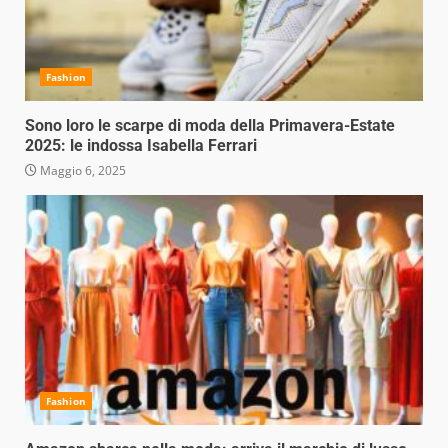
Fashion
Sono loro le scarpe di moda della Primavera-Estate
2025: le indossa Isabella Ferrari
Maggio 6, 2025
Fashion