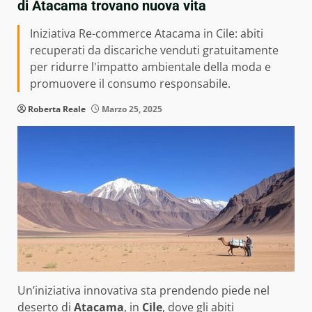
di Atacama trovano nuova vita
Iniziativa Re-commerce Atacama in Cile: abiti
recuperati da discariche venduti gratuitamente
per ridurre l'impatto ambientale della moda e
promuovere il consumo responsabile.
Roberta Reale
Marzo 25, 2025
Un’iniziativa innovativa sta prendendo piede nel
deserto di
Atacama
, in
Cile
, dove gli abiti