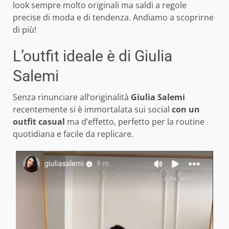
look sempre molto originali ma saldi a regole
precise di moda e di tendenza. Andiamo a scoprirne
di più!
L’outfit ideale è di Giulia
Salemi
Senza rinunciare all’originalità
Giulia Salemi
recentemente si è immortalata sui social
con un
outfit casual
ma d’effetto, perfetto per la routine
quotidiana e facile da replicare.