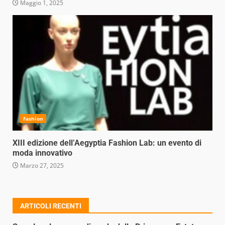
Maggio 1, 2025
Fashion
XIII edizione dell’Aegyptia Fashion Lab: un evento di
moda innovativo
Marzo 27, 2025
ARTICOLI RECENTI