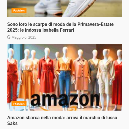
Fashion
Sono loro le scarpe di moda della Primavera-Estate
2025: le indossa Isabella Ferrari
Maggio 6, 2025
Fashion
Amazon sbarca nella moda: arriva il marchio di lusso
Saks