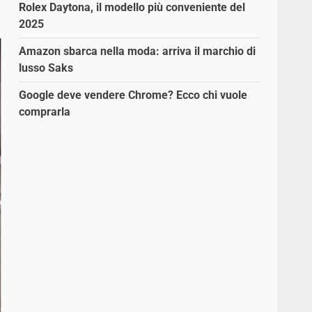
Rolex Daytona, il modello più conveniente del
2025
Amazon sbarca nella moda: arriva il marchio di
lusso Saks
Google deve vendere Chrome? Ecco chi vuole
comprarla