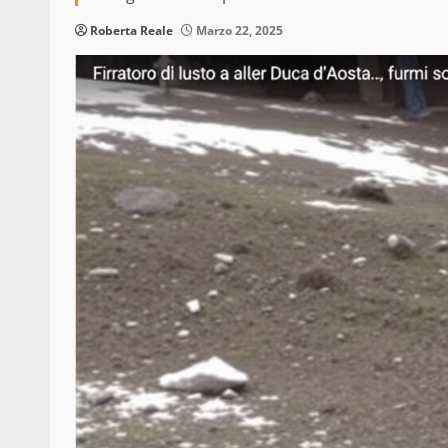
Roberta Reale
Marzo 22, 2025