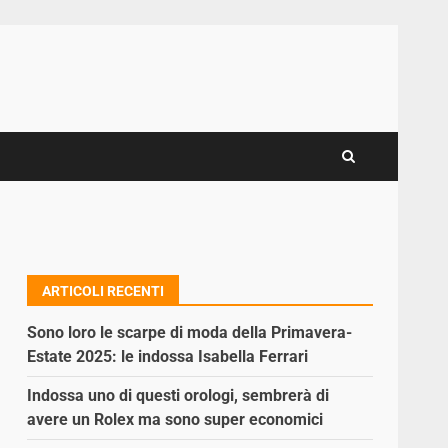
ARTICOLI RECENTI
Sono loro le scarpe di moda della Primavera-
Estate 2025: le indossa Isabella Ferrari
Indossa uno di questi orologi, sembrerà di
avere un Rolex ma sono super economici