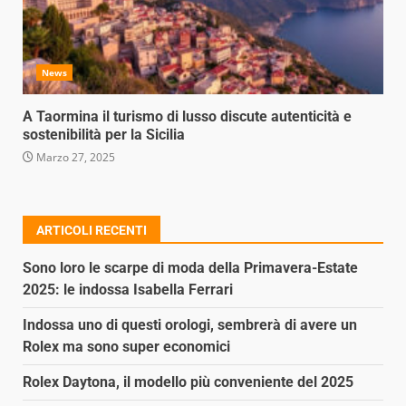
News
A Taormina il turismo di lusso discute autenticità e
sostenibilità per la Sicilia
Marzo 27, 2025
ARTICOLI RECENTI
Sono loro le scarpe di moda della Primavera-Estate
2025: le indossa Isabella Ferrari
Indossa uno di questi orologi, sembrerà di avere un
Rolex ma sono super economici
Rolex Daytona, il modello più conveniente del 2025