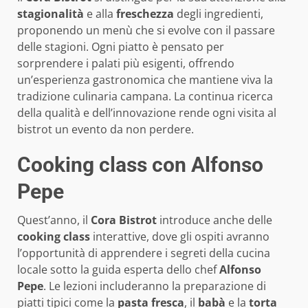
stagionalità
e alla
freschezza
degli ingredienti,
proponendo un menù che si evolve con il passare
delle stagioni. Ogni piatto è pensato per
sorprendere i palati più esigenti, offrendo
un’esperienza gastronomica che mantiene viva la
tradizione culinaria campana. La continua ricerca
della qualità e dell’innovazione rende ogni visita al
bistrot un evento da non perdere.
Cooking class con Alfonso
Pepe
Quest’anno, il
Cora Bistrot
introduce anche delle
cooking class
interattive, dove gli ospiti avranno
l’opportunità di apprendere i segreti della cucina
locale sotto la guida esperta dello chef
Alfonso
Pepe
. Le lezioni includeranno la preparazione di
piatti tipici come la
pasta fresca
, il
babà
e la
torta