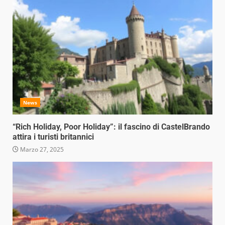
News
“Rich Holiday, Poor Holiday”: il fascino di CastelBrando
attira i turisti britannici
Marzo 27, 2025