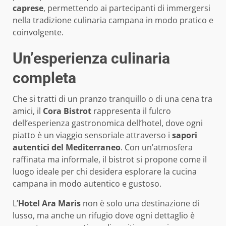
caprese
, permettendo ai partecipanti di immergersi
nella tradizione culinaria campana in modo pratico e
coinvolgente.
Un’esperienza culinaria
completa
Che si tratti di un pranzo tranquillo o di una cena tra
amici, il
Cora Bistrot
rappresenta il fulcro
dell’esperienza gastronomica dell’hotel, dove ogni
piatto è un viaggio sensoriale attraverso i
sapori
autentici del Mediterraneo
. Con un’atmosfera
raffinata ma informale, il bistrot si propone come il
luogo ideale per chi desidera esplorare la cucina
campana in modo autentico e gustoso.
L’
Hotel Ara Maris
non è solo una destinazione di
lusso, ma anche un rifugio dove ogni dettaglio è