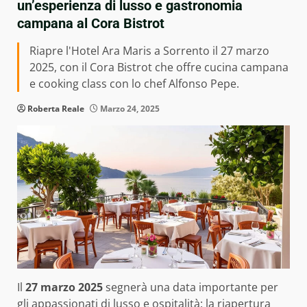
un’esperienza di lusso e gastronomia
campana al Cora Bistrot
Riapre l'Hotel Ara Maris a Sorrento il 27 marzo
2025, con il Cora Bistrot che offre cucina campana
e cooking class con lo chef Alfonso Pepe.
Roberta Reale
Marzo 24, 2025
Il
27 marzo 2025
segnerà una data importante per
gli appassionati di lusso e ospitalità: la riapertura