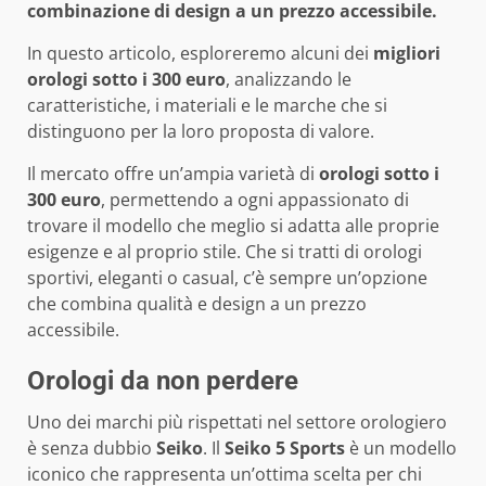
combinazione di design a un prezzo accessibile.
In questo articolo, esploreremo alcuni dei
migliori
orologi sotto i 300 euro
, analizzando le
caratteristiche, i materiali e le marche che si
distinguono per la loro proposta di valore.
Il mercato offre un’ampia varietà di
orologi sotto i
300 euro
, permettendo a ogni appassionato di
trovare il modello che meglio si adatta alle proprie
esigenze e al proprio stile. Che si tratti di orologi
sportivi, eleganti o casual, c’è sempre un’opzione
che combina qualità e design a un prezzo
accessibile.
Orologi da non perdere
Uno dei marchi più rispettati nel settore orologiero
è senza dubbio
Seiko
. Il
Seiko 5 Sports
è un modello
iconico che rappresenta un’ottima scelta per chi