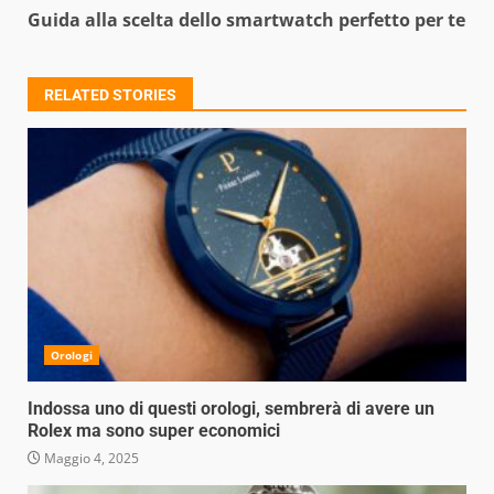
Guida alla scelta dello smartwatch perfetto per te
RELATED STORIES
Orologi
Indossa uno di questi orologi, sembrerà di avere un
Rolex ma sono super economici
Maggio 4, 2025