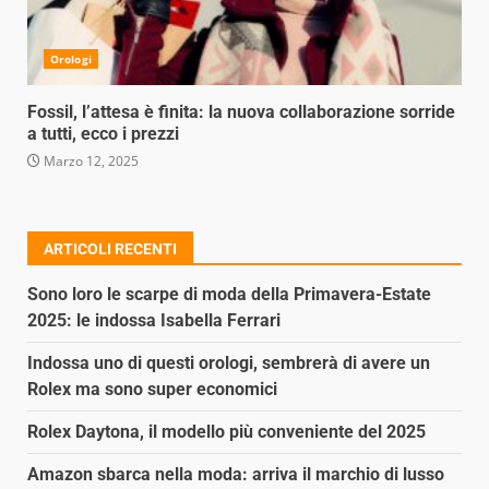
Orologi
Fossil, l’attesa è finita: la nuova collaborazione sorride
a tutti, ecco i prezzi
Marzo 12, 2025
ARTICOLI RECENTI
Sono loro le scarpe di moda della Primavera-Estate
2025: le indossa Isabella Ferrari
Indossa uno di questi orologi, sembrerà di avere un
Rolex ma sono super economici
Rolex Daytona, il modello più conveniente del 2025
Amazon sbarca nella moda: arriva il marchio di lusso