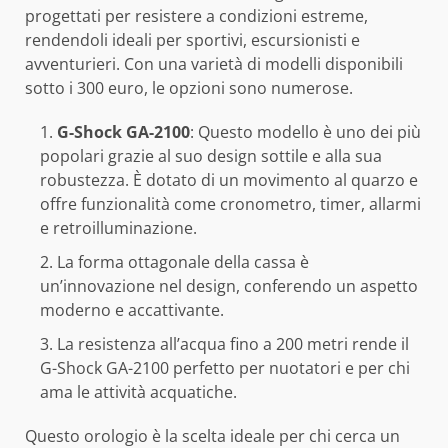
progettati per resistere a condizioni estreme,
rendendoli ideali per sportivi, escursionisti e
avventurieri. Con una varietà di modelli disponibili
sotto i 300 euro, le opzioni sono numerose.
G-Shock GA-2100
: Questo modello è uno dei più
popolari grazie al suo design sottile e alla sua
robustezza. È dotato di un movimento al quarzo e
offre funzionalità come cronometro, timer, allarmi
e retroilluminazione.
La forma ottagonale della cassa è
un’innovazione nel design, conferendo un aspetto
moderno e accattivante.
La resistenza all’acqua fino a 200 metri rende il
G-Shock GA-2100 perfetto per nuotatori e per chi
ama le attività acquatiche.
Questo orologio è la scelta ideale per chi cerca un