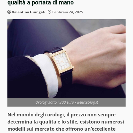
qualità a portata di mano
Valentina Giungati
Febbraio 24, 2025
Orologi sotto i 300 euro - deluxeblog.it
Nel mondo degli orologi, il prezzo non sempre
determina la qualità e lo stile, esistono numerosi
modelli sul mercato che offrono un’eccellente