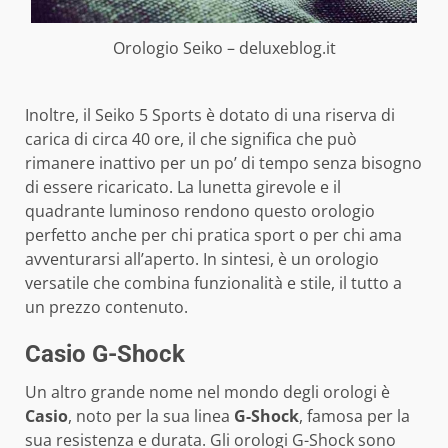
Orologio Seiko – deluxeblog.it
Inoltre, il Seiko 5 Sports è dotato di una riserva di
carica di circa 40 ore, il che significa che può
rimanere inattivo per un po’ di tempo senza bisogno
di essere ricaricato. La lunetta girevole e il
quadrante luminoso rendono questo orologio
perfetto anche per chi pratica sport o per chi ama
avventurarsi all’aperto. In sintesi, è un orologio
versatile che combina funzionalità e stile, il tutto a
un prezzo contenuto.
Casio G-Shock
Un altro grande nome nel mondo degli orologi è
Casio
, noto per la sua linea
G-Shock
, famosa per la
sua resistenza e durata. Gli orologi G-Shock sono