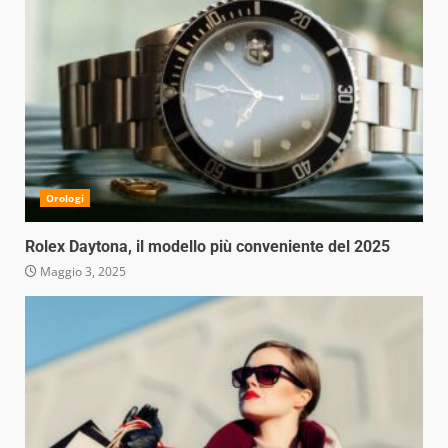
Orologi
Rolex Daytona, il modello più conveniente del 2025
Maggio 3, 2025