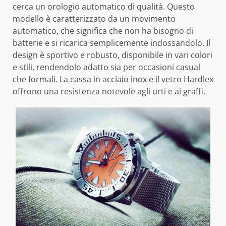
cerca un orologio automatico di qualità. Questo
modello è caratterizzato da un movimento
automatico, che significa che non ha bisogno di
batterie e si ricarica semplicemente indossandolo. Il
design è sportivo e robusto, disponibile in vari colori
e stili, rendendolo adatto sia per occasioni casual
che formali. La cassa in acciaio inox e il vetro Hardlex
offrono una resistenza notevole agli urti e ai graffi.