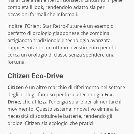
completa il look, rendendolo adatto sia per
occasioni formali che informali.
Inoltre, l’Orient Star Retro-Future è un esempio
perfetto di orologio giapponese che combina
artigianato tradizionale e tecnologia avanzata,
rappresentando un ottimo investimento per chi
cerca un orologio di classe senza spendere una
fortuna.
Citizen Eco-Drive
Citizen
è un altro marchio di riferimento nel settore
degli orologi, famoso per la sua tecnologia
Eco-
Drive
, che utilizza l’energia solare per alimentare il
movimento. Questo sistema innovativo elimina la
necessità di sostituire le batterie, rendendo gli
orologi Citizen sia ecologici che pratici.