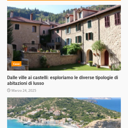
Case
Dalle ville ai castelli: esploriamo le diverse tipologie di
abitazioni di lusso
Marzo 24, 2025