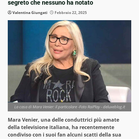
segreto che nessuno ha notato
Valentina Giungati
Febbraio 22, 2025
La casa di Mara Venier: il particolare -Foto RaiPlay - deluxeblog.it
Mara Venier, una delle conduttrici più amate
della televisione italiana, ha recentemente
condiviso con i suoi fan alcuni scatti della sua