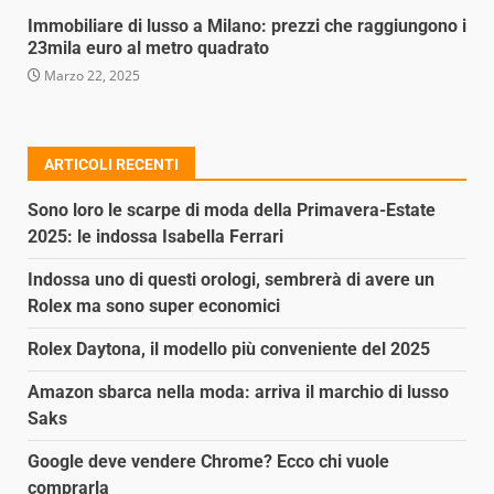
Immobiliare di lusso a Milano: prezzi che raggiungono i
23mila euro al metro quadrato
Marzo 22, 2025
ARTICOLI RECENTI
Sono loro le scarpe di moda della Primavera-Estate
2025: le indossa Isabella Ferrari
Indossa uno di questi orologi, sembrerà di avere un
Rolex ma sono super economici
Rolex Daytona, il modello più conveniente del 2025
Amazon sbarca nella moda: arriva il marchio di lusso
Saks
Google deve vendere Chrome? Ecco chi vuole
comprarla