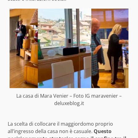
La casa di Mara Venier – Foto IG maravenier –
deluxeblog.it
La scelta di collocare il maggiordomo proprio
all’ingresso della casa non è casuale.
Questo