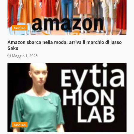
Fashion
Amazon sbarca nella moda: arriva il marchio di lusso
Saks
Maggio 1, 2025
Fashion