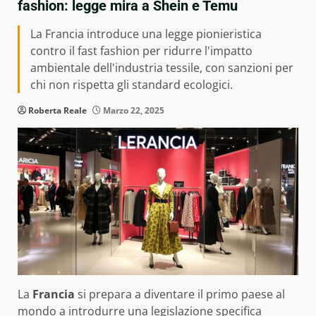
fashion: legge mira a Shein e Temu
La Francia introduce una legge pionieristica
contro il fast fashion per ridurre l'impatto
ambientale dell'industria tessile, con sanzioni per
chi non rispetta gli standard ecologici.
Roberta Reale
Marzo 22, 2025
La
Francia
si prepara a diventare il primo paese al
mondo a introdurre una legislazione specifica