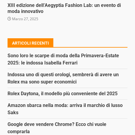
XIII edizione dell’Aegyptia Fashion Lab: un evento di
moda innovativo
Marzo 27, 2025
ARTICOLI RECENTI
Sono loro le scarpe di moda della Primavera-Estate
2025: le indossa Isabella Ferrari
Indossa uno di questi orologi, sembrerà di avere un
Rolex ma sono super economici
Rolex Daytona, il modello più conveniente del 2025
Amazon sbarca nella moda: arriva il marchio di lusso
Saks
Google deve vendere Chrome? Ecco chi vuole
comprarla