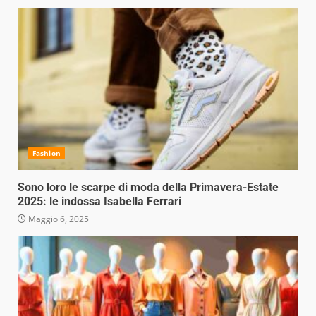
Fashion
Sono loro le scarpe di moda della Primavera-Estate
2025: le indossa Isabella Ferrari
Maggio 6, 2025