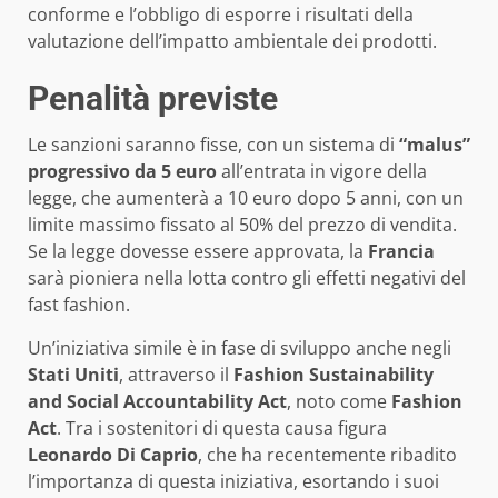
conforme e l’obbligo di esporre i risultati della
valutazione dell’impatto ambientale dei prodotti.
Penalità previste
Le sanzioni saranno fisse, con un sistema di
“malus”
progressivo da 5 euro
all’entrata in vigore della
legge, che aumenterà a 10 euro dopo 5 anni, con un
limite massimo fissato al 50% del prezzo di vendita.
Se la legge dovesse essere approvata, la
Francia
sarà pioniera nella lotta contro gli effetti negativi del
fast fashion.
Un’iniziativa simile è in fase di sviluppo anche negli
Stati Uniti
, attraverso il
Fashion Sustainability
and Social Accountability Act
, noto come
Fashion
Act
. Tra i sostenitori di questa causa figura
Leonardo Di Caprio
, che ha recentemente ribadito
l’importanza di questa iniziativa, esortando i suoi