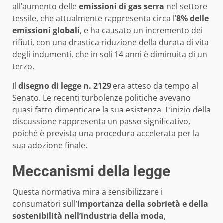
all’aumento delle
emissioni di gas serra
nel settore
tessile, che attualmente rappresenta circa l’
8% delle
emissioni globali
, e ha causato un incremento dei
rifiuti, con una drastica riduzione della durata di vita
degli indumenti, che in soli 14 anni è diminuita di un
terzo.
Il
disegno di legge n. 2129
era atteso da tempo al
Senato. Le recenti turbolenze politiche avevano
quasi fatto dimenticare la sua esistenza. L’inizio della
discussione rappresenta un passo significativo,
poiché è prevista una procedura accelerata per la
sua adozione finale.
Meccanismi della legge
Questa normativa mira a sensibilizzare i
consumatori sull’
importanza della sobrietà e della
sostenibilità nell’industria della moda
,