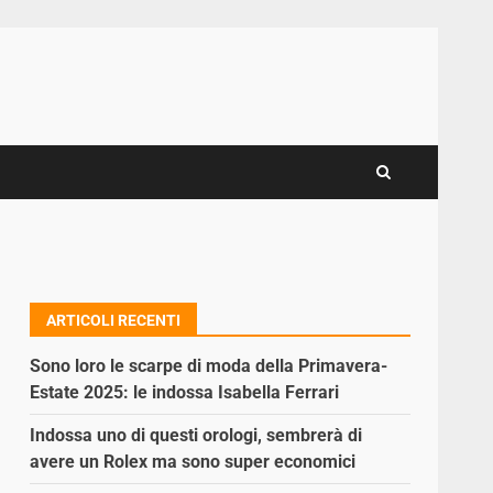
ARTICOLI RECENTI
Sono loro le scarpe di moda della Primavera-
Estate 2025: le indossa Isabella Ferrari
Indossa uno di questi orologi, sembrerà di
avere un Rolex ma sono super economici