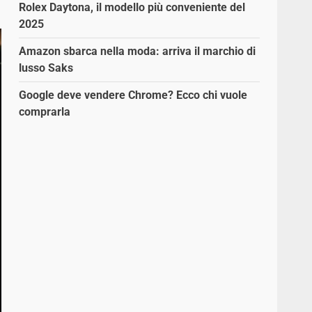
Rolex Daytona, il modello più conveniente del
2025
Amazon sbarca nella moda: arriva il marchio di
lusso Saks
Google deve vendere Chrome? Ecco chi vuole
comprarla