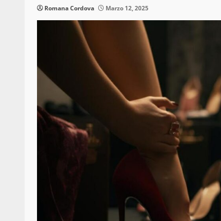
Romana Cordova
Marzo 12, 2025