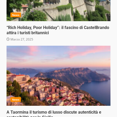
News
“Rich Holiday, Poor Holiday”: il fascino di CastelBrando
attira i turisti britannici
Marzo 27, 2025
News
A Taormina il turismo di lusso discute autenticità e