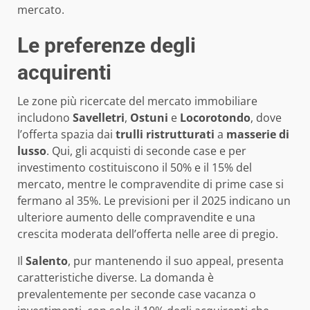
mercato.
Le preferenze degli
acquirenti
Le zone più ricercate del mercato immobiliare
includono
Savelletri
,
Ostuni
e
Locorotondo
, dove
l’offerta spazia dai
trulli ristrutturati
a
masserie di
lusso
. Qui, gli acquisti di seconde case e per
investimento costituiscono il 50% e il 15% del
mercato, mentre le compravendite di prime case si
fermano al 35%. Le previsioni per il 2025 indicano un
ulteriore aumento delle compravendite e una
crescita moderata dell’offerta nelle aree di pregio.
Il
Salento
, pur mantenendo il suo appeal, presenta
caratteristiche diverse. La domanda è
prevalentemente per seconde case vacanza o