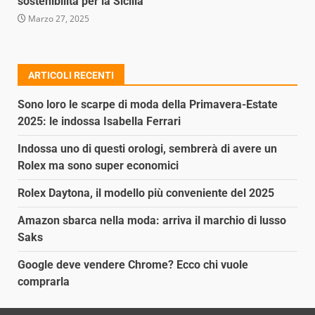
sostenibilità per la Sicilia
Marzo 27, 2025
ARTICOLI RECENTI
Sono loro le scarpe di moda della Primavera-Estate
2025: le indossa Isabella Ferrari
Indossa uno di questi orologi, sembrerà di avere un
Rolex ma sono super economici
Rolex Daytona, il modello più conveniente del 2025
Amazon sbarca nella moda: arriva il marchio di lusso
Saks
Google deve vendere Chrome? Ecco chi vuole
comprarla