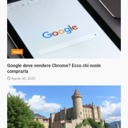
News
Google deve vendere Chrome? Ecco chi vuole
comprarla
Aprile 30, 2025