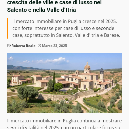
crescita delle ville e case di lusso nel
Salento e nella Valle d’Itria
Il mercato immobiliare in Puglia cresce nel 2025,
con forte interesse per case di lusso e seconde
case, soprattutto in Salento, Valle d'Itria e Barese.
Roberta Reale
Marzo 23, 2025
Il mercato immobiliare in Puglia continua a mostrare
segni di vitalità nel 2025, con un particolare focus su