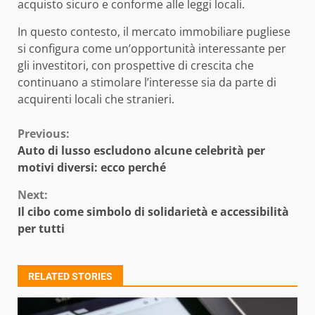
acquisto sicuro e conforme alle leggi locali.
In questo contesto, il mercato immobiliare pugliese
si configura come un’opportunità interessante per
gli investitori, con prospettive di crescita che
continuano a stimolare l’interesse sia da parte di
acquirenti locali che stranieri.
Continue
Previous:
Auto di lusso escludono alcune celebrità per
Reading
motivi diversi: ecco perché
Next:
Il cibo come simbolo di solidarietà e accessibilità
per tutti
RELATED STORIES