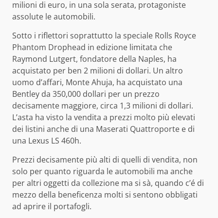
milioni di euro, in una sola serata, protagoniste
assolute le automobili.
Sotto i riflettori soprattutto la speciale Rolls Royce
Phantom Drophead in edizione limitata che
Raymond Lutgert, fondatore della Naples, ha
acquistato per ben 2 milioni di dollari. Un altro
uomo d’affari, Monte Ahuja, ha acquistato una
Bentley da 350,000 dollari per un prezzo
decisamente maggiore, circa 1,3 milioni di dollari.
L’asta ha visto la vendita a prezzi molto più elevati
dei listini anche di una Maserati Quattroporte e di
una Lexus LS 460h.
Prezzi decisamente più alti di quelli di vendita, non
solo per quanto riguarda le automobili ma anche
per altri oggetti da collezione ma si sà, quando c’é di
mezzo della beneficenza molti si sentono obbligati
ad aprire il portafogli.