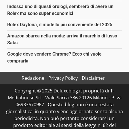
Indossa uno di questi orologi, sembrerà di avere un
Rolex ma sono super economici
Rolex Daytona, il modello più conveniente del 2025
Amazon sbarca nella moda: arriva il marchio di lusso
Saks
Google deve vendere Chrome? Ecco chi vuole
comprarla
Redazione
Privacy Policy
Disclaimer
Copyright © 2025 Deluxeblog.it proprietà di T-
Mediahouse Srl - Viale Sarca 336 20126 Milano - P.Iva
06933670967 - Questo blog non è una testata
giornalistica, in quanto viene aggiornato senza alcuna
periodicità. Non può pertanto considerarsi un
prodotto editoriale ai sensi della legge n. 62 del