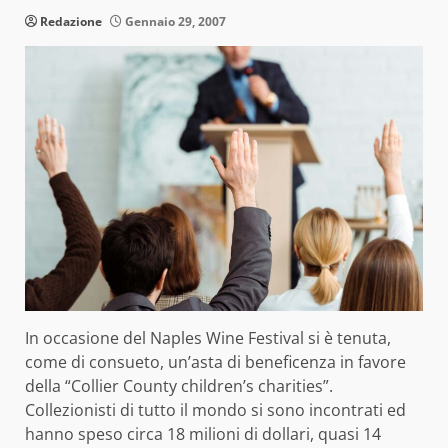
Redazione
Gennaio 29, 2007
In occasione del Naples Wine Festival si è tenuta,
come di consueto, un’asta di beneficenza in favore
della “Collier County children’s charities”.
Collezionisti di tutto il mondo si sono incontrati ed
hanno speso circa 18 milioni di dollari, quasi 14