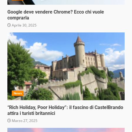
Google deve vendere Chrome? Ecco chi vuole
comprarla
Aprile 30, 2025
News
“Rich Holiday, Poor Holiday”: il fascino di CastelBrando
attira i turisti britannici
Marzo 27, 2025