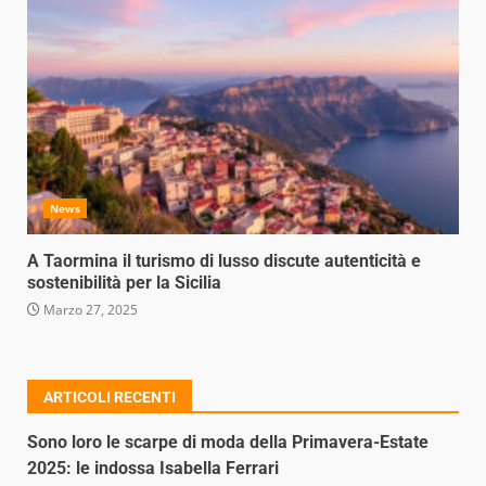
News
A Taormina il turismo di lusso discute autenticità e
sostenibilità per la Sicilia
Marzo 27, 2025
ARTICOLI RECENTI
Sono loro le scarpe di moda della Primavera-Estate
2025: le indossa Isabella Ferrari