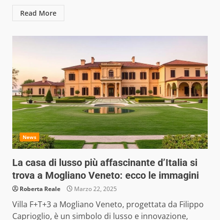
Read More
News
La casa di lusso più affascinante d’Italia si
trova a Mogliano Veneto: ecco le immagini
Roberta Reale
Marzo 22, 2025
Villa F+T+3 a Mogliano Veneto, progettata da Filippo
Caprioglio, è un simbolo di lusso e innovazione,