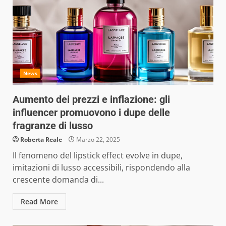
News
Aumento dei prezzi e inflazione: gli
influencer promuovono i dupe delle
fragranze di lusso
Roberta Reale
Marzo 22, 2025
Il fenomeno del lipstick effect evolve in dupe,
imitazioni di lusso accessibili, rispondendo alla
crescente domanda di...
Read More