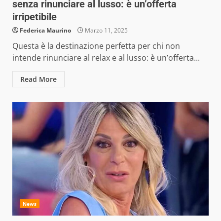
senza rinunciare al lusso: è un’offerta
irripetibile
Federica Maurino
Marzo 11, 2025
Questa è la destinazione perfetta per chi non
intende rinunciare al relax e al lusso: è un’offerta...
Read More
News