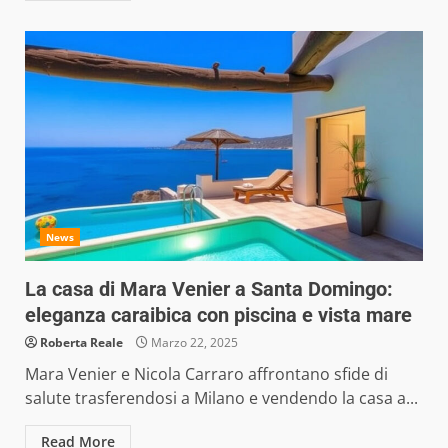
News
La casa di Mara Venier a Santa Domingo:
eleganza caraibica con piscina e vista mare
Roberta Reale
Marzo 22, 2025
Mara Venier e Nicola Carraro affrontano sfide di
salute trasferendosi a Milano e vendendo la casa a...
Read More