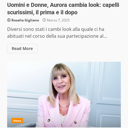
Uomini e Donne, Aurora cambia look: capelli
scurissimi, il prima e il dopo
Rosalia Gigliano
Marzo 7, 2025
Diversi sono stati i cambi look alla quale ci ha
abituati nel corso della sua partecipazione al...
Read More
News