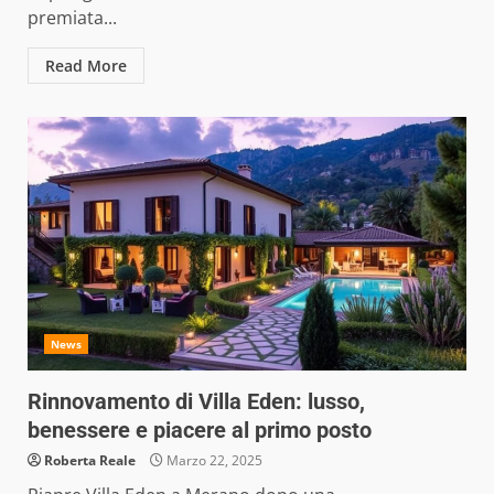
premiata...
Read More
News
Rinnovamento di Villa Eden: lusso,
benessere e piacere al primo posto
Roberta Reale
Marzo 22, 2025