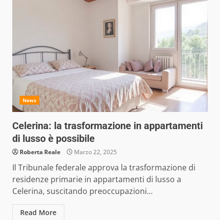
News
Celerina: la trasformazione in appartamenti
di lusso è possibile
Roberta Reale
Marzo 22, 2025
Il Tribunale federale approva la trasformazione di
residenze primarie in appartamenti di lusso a
Celerina, suscitando preoccupazioni...
Read More