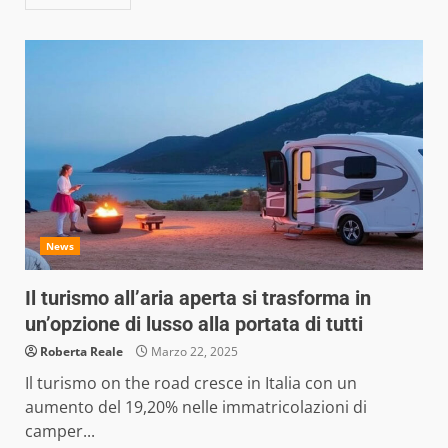
News
Il turismo all’aria aperta si trasforma in
un’opzione di lusso alla portata di tutti
Roberta Reale
Marzo 22, 2025
Il turismo on the road cresce in Italia con un
aumento del 19,20% nelle immatricolazioni di
camper...