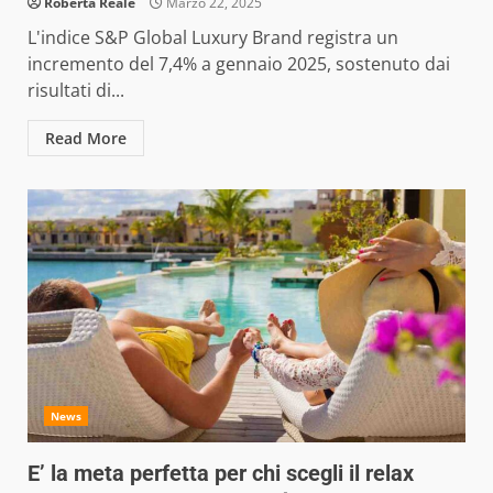
Roberta Reale
Marzo 22, 2025
L'indice S&P Global Luxury Brand registra un
incremento del 7,4% a gennaio 2025, sostenuto dai
risultati di...
Read More
News
E’ la meta perfetta per chi scegli il relax