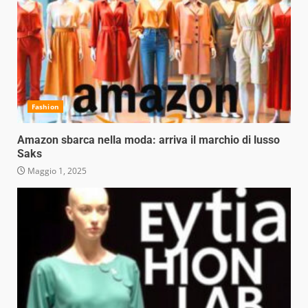
Fashion
Amazon sbarca nella moda: arriva il marchio di lusso
Saks
Maggio 1, 2025