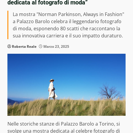
dedicata al fotografo di moda”
La mostra "Norman Parkinson, Always in Fashion"
a Palazzo Barolo celebra il leggendario fotografo
di moda, esponendo 80 scatti che raccontano la
sua innovativa carriera e il suo impatto duraturo.
Roberta Reale
Marzo 23, 2025
Nelle storiche stanze di Palazzo Barolo a Torino, si
svolge una mostra dedicata al celebre fotografo di