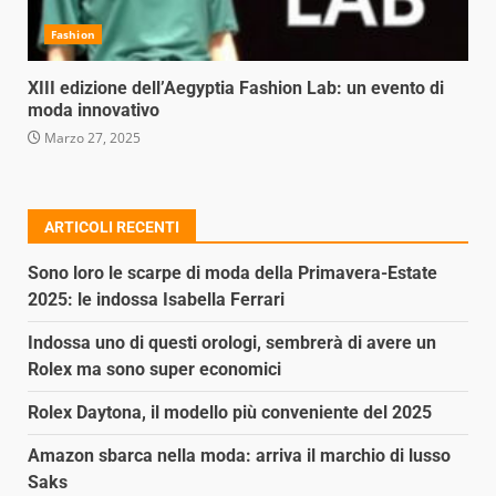
Fashion
XIII edizione dell’Aegyptia Fashion Lab: un evento di
moda innovativo
Marzo 27, 2025
ARTICOLI RECENTI
Sono loro le scarpe di moda della Primavera-Estate
2025: le indossa Isabella Ferrari
Indossa uno di questi orologi, sembrerà di avere un
Rolex ma sono super economici
Rolex Daytona, il modello più conveniente del 2025
Amazon sbarca nella moda: arriva il marchio di lusso
Saks