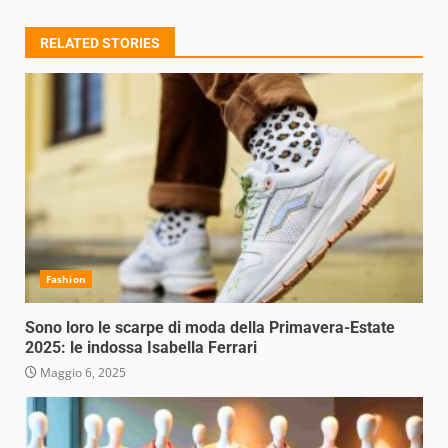
RELATED STORIES
Fashion
Sono loro le scarpe di moda della Primavera-Estate
2025: le indossa Isabella Ferrari
Maggio 6, 2025