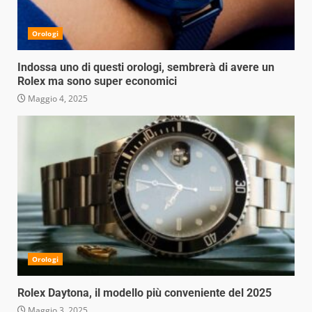
Orologi
Indossa uno di questi orologi, sembrerà di avere un
Rolex ma sono super economici
Maggio 4, 2025
Orologi
Rolex Daytona, il modello più conveniente del 2025
Maggio 3, 2025