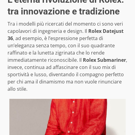
tra innovazione e tradizione
Tra i modelli più ricercati del momento ci sono veri
capolavori di ingegneria e design. Il
Rolex Datejust
36
, ad esempio, è l’espressione perfetta di
un’eleganza senza tempo, con il suo quadrante
raffinato e la lunetta zigrinata che lo rende
immediatamente riconoscibile. Il
Rolex Submariner
,
invece, continua ad affascinare con il suo mix di
sportività e lusso, diventando il compagno perfetto
per chi ama il dinamismo ma non vuole rinunciare
allo stile.