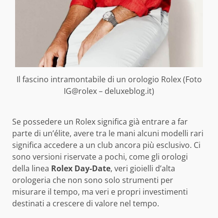
Il fascino intramontabile di un orologio Rolex (Foto
IG@rolex – deluxeblog.it)
Se possedere un Rolex significa già entrare a far
parte di un’élite, avere tra le mani alcuni modelli rari
significa accedere a un club ancora più esclusivo. Ci
sono versioni riservate a pochi, come gli orologi
della linea
Rolex Day-Date
, veri gioielli d’alta
orologeria che non sono solo strumenti per
misurare il tempo, ma veri e propri investimenti
destinati a crescere di valore nel tempo.