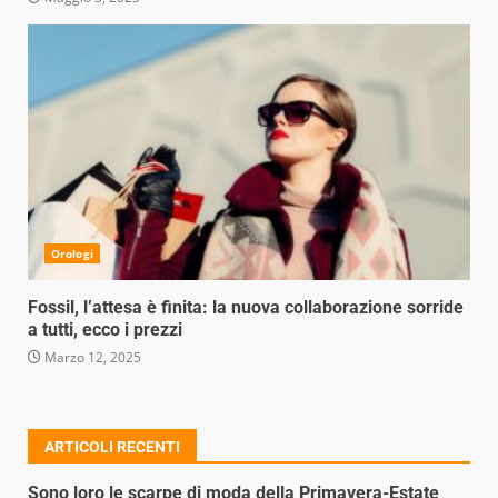
Orologi
Fossil, l’attesa è finita: la nuova collaborazione sorride
a tutti, ecco i prezzi
Marzo 12, 2025
ARTICOLI RECENTI
Sono loro le scarpe di moda della Primavera-Estate