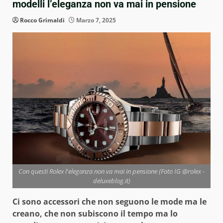
modelli l’eleganza non va mai in pensione
Rocco Grimaldi
Marzo 7, 2025
Con questi Rolex l'eleganza non va mai in pensione (Foto IG @rolex -
deluxeblog.it)
Ci sono accessori che non seguono le mode ma le
creano, che non subiscono il tempo ma lo