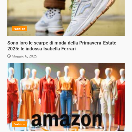
Fashion
Sono loro le scarpe di moda della Primavera-Estate
2025: le indossa Isabella Ferrari
Maggio 6, 2025
Fashion