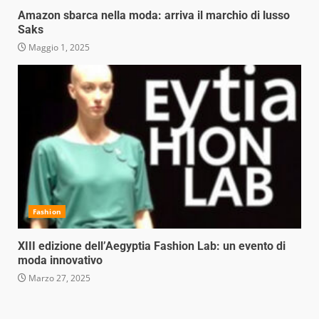
Amazon sbarca nella moda: arriva il marchio di lusso
Saks
Maggio 1, 2025
Fashion
XIII edizione dell’Aegyptia Fashion Lab: un evento di
moda innovativo
Marzo 27, 2025