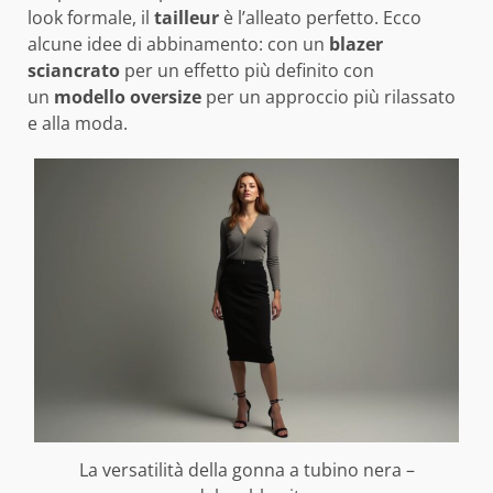
look formale, il
tailleur
è l’alleato perfetto. Ecco
alcune idee di abbinamento: con un
blazer
sciancrato
per un effetto più definito con
un
modello oversize
per un approccio più rilassato
e alla moda.
La versatilità della gonna a tubino nera –