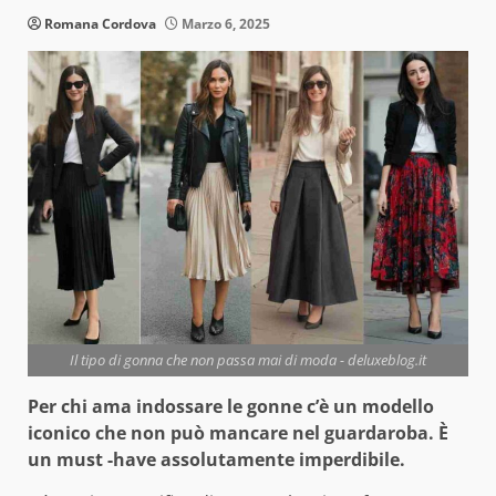
Romana Cordova
Marzo 6, 2025
Il tipo di gonna che non passa mai di moda - deluxeblog.it
Per chi ama indossare le gonne c’è un modello
iconico che non può mancare nel guardaroba. È
un must -have assolutamente imperdibile.