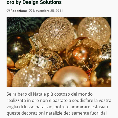
oro by Design Solutions
Redazione
Novembre 25, 2011
Se l’albero di Natale più costoso del mondo
realizzato in oro non è bastato a soddisfare la vostra
voglia di lusso natalizio, potrete ammirare estasiati
queste decorazioni natalizie decisamente fuori dal