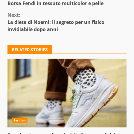
Borsa Fendi in tessuto multicolor e pelle
Reading
Next:
La dieta di Noemi: il segreto per un fisico
invidiabile dopo anni
RELATED STORIES
Fashion