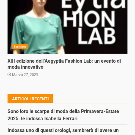
Fashion
XIII edizione dell’Aegyptia Fashion Lab: un evento di
moda innovativo
Marzo 27, 2025
ARTICOLI RECENTI
Sono loro le scarpe di moda della Primavera-Estate
2025: le indossa Isabella Ferrari
Indossa uno di questi orologi, sembrerà di avere un