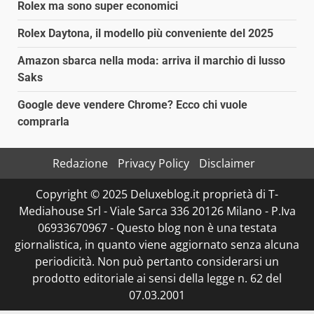
Rolex ma sono super economici
Rolex Daytona, il modello più conveniente del 2025
Amazon sbarca nella moda: arriva il marchio di lusso
Saks
Google deve vendere Chrome? Ecco chi vuole
comprarla
Redazione
Privacy Policy
Disclaimer
Copyright © 2025 Deluxeblog.it proprietà di T-
Mediahouse Srl - Viale Sarca 336 20126 Milano - P.Iva
06933670967 - Questo blog non è una testata
giornalistica, in quanto viene aggiornato senza alcuna
periodicità. Non può pertanto considerarsi un
prodotto editoriale ai sensi della legge n. 62 del
07.03.2001