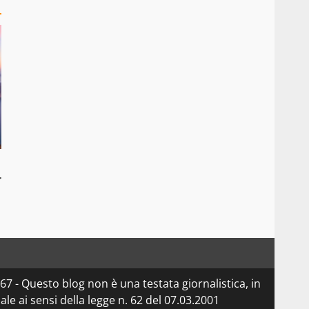
r
7 - Questo blog non è una testata giornalistica, in
e ai sensi della legge n. 62 del 07.03.2001