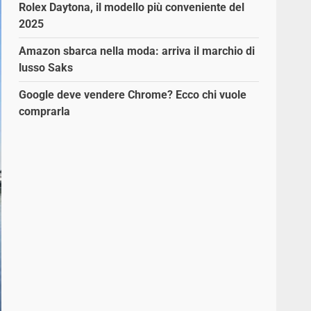
Rolex Daytona, il modello più conveniente del
2025
Amazon sbarca nella moda: arriva il marchio di
lusso Saks
Google deve vendere Chrome? Ecco chi vuole
comprarla