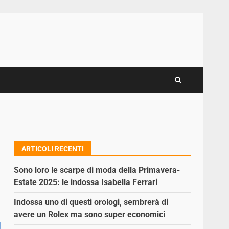
ARTICOLI RECENTI
Sono loro le scarpe di moda della Primavera-
Estate 2025: le indossa Isabella Ferrari
Indossa uno di questi orologi, sembrerà di
avere un Rolex ma sono super economici