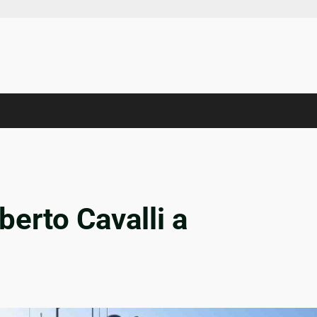
berto Cavalli a