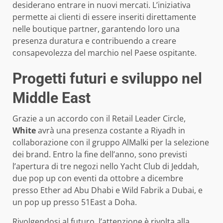
desiderano entrare in nuovi mercati. L’iniziativa
permette ai clienti di essere inseriti direttamente
nelle boutique partner, garantendo loro una
presenza duratura e contribuendo a creare
consapevolezza del marchio nel Paese ospitante.
Progetti futuri e sviluppo nel
Middle East
Grazie a un accordo con il Retail Leader Circle,
White
avrà una presenza costante a Riyadh in
collaborazione con il gruppo AlMalki per la selezione
dei brand. Entro la fine dell’anno, sono previsti
l’apertura di tre negozi nello Yacht Club di Jeddah,
due pop up con eventi da ottobre a dicembre
presso Ether ad Abu Dhabi e Wild Fabrik a Dubai, e
un pop up presso 51East a Doha.
Rivolgendosi al futuro, l’attenzione è rivolta alla