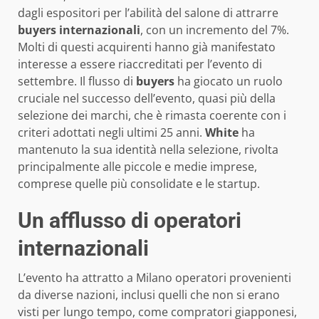
dagli espositori per l’abilità del salone di attrarre
buyers internazionali
, con un incremento del 7%.
Molti di questi acquirenti hanno già manifestato
interesse a essere riaccreditati per l’evento di
settembre. Il flusso di
buyers
ha giocato un ruolo
cruciale nel successo dell’evento, quasi più della
selezione dei marchi, che è rimasta coerente con i
criteri adottati negli ultimi 25 anni.
White
ha
mantenuto la sua identità nella selezione, rivolta
principalmente alle piccole e medie imprese,
comprese quelle più consolidate e le startup.
Un afflusso di operatori
internazionali
L’evento ha attratto a Milano operatori provenienti
da diverse nazioni, inclusi quelli che non si erano
visti per lungo tempo, come compratori giapponesi,