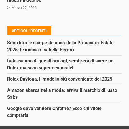
moda innovativo
Marzo 27, 2025
ARTICOLI RECENTI
Sono loro le scarpe di moda della Primavera-Estate
2025: le indossa Isabella Ferrari
Indossa uno di questi orologi, sembrerà di avere un
Rolex ma sono super economici
Rolex Daytona, il modello più conveniente del 2025
Amazon sbarca nella moda: arriva il marchio di lusso
Saks
Google deve vendere Chrome? Ecco chi vuole
comprarla