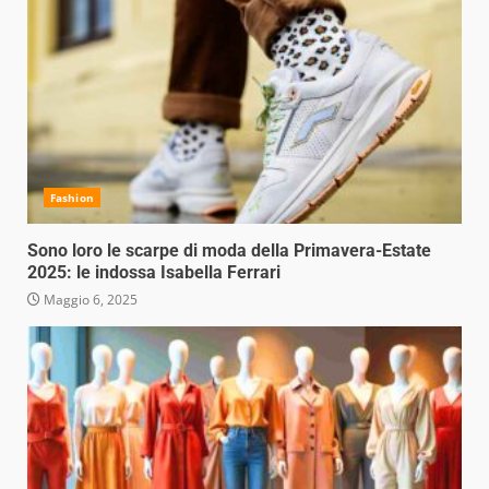
Fashion
Sono loro le scarpe di moda della Primavera-Estate
2025: le indossa Isabella Ferrari
Maggio 6, 2025