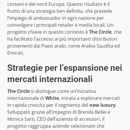
coreani e del nord Europa. Questo risultato è il
frutto di una strategia ben definita, che prevede
l’impiego di ambassador in ogni nazione per
coinvolgere i principali retailer e media locali. Un
progetto chiave in questo contesto è
The Circle
, che
ha facilitato l’accesso ai più importanti distributori
provenienti dai Paesi arabi, come Arabia Saudita ed
Emirati.
Strategie per l’espansione nei
mercati internazionali
The Circle
si distingue come un’iniziativa
internazionale di
White
, mirata a esplorare mercati
in rapida crescita per il segmento del
new luxury
.
Sviluppato grazie all’impegno di Brenda Bellei e
Monica Sarti, CEO dell’azienda di accessori, il
progetto raggruppa aziende selezionate che