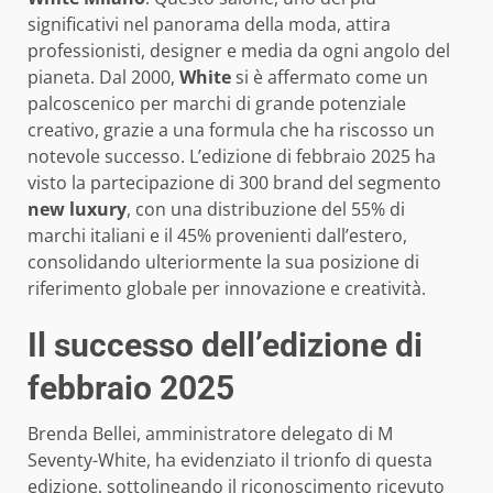
significativi nel panorama della moda, attira
professionisti, designer e media da ogni angolo del
pianeta. Dal 2000,
White
si è affermato come un
palcoscenico per marchi di grande potenziale
creativo, grazie a una formula che ha riscosso un
notevole successo. L’edizione di febbraio 2025 ha
visto la partecipazione di 300 brand del segmento
new luxury
, con una distribuzione del 55% di
marchi italiani e il 45% provenienti dall’estero,
consolidando ulteriormente la sua posizione di
riferimento globale per innovazione e creatività.
Il successo dell’edizione di
febbraio 2025
Brenda Bellei, amministratore delegato di M
Seventy-White, ha evidenziato il trionfo di questa
edizione, sottolineando il riconoscimento ricevuto