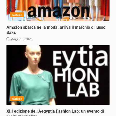
Fashion
Amazon sbarca nella moda: arriva il marchio di lusso
Saks
Maggio 1, 2025
Fashion
XIII edizione dell’Aegyptia Fashion Lab: un evento di